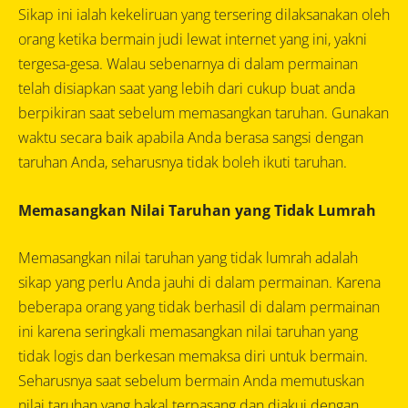
Sikap ini ialah kekeliruan yang tersering dilaksanakan oleh
orang ketika bermain judi lewat internet yang ini, yakni
tergesa-gesa. Walau sebenarnya di dalam permainan
telah disiapkan saat yang lebih dari cukup buat anda
berpikiran saat sebelum memasangkan taruhan. Gunakan
waktu secara baik apabila Anda berasa sangsi dengan
taruhan Anda, seharusnya tidak boleh ikuti taruhan.
Memasangkan Nilai Taruhan yang Tidak Lumrah
Memasangkan nilai taruhan yang tidak lumrah adalah
sikap yang perlu Anda jauhi di dalam permainan. Karena
beberapa orang yang tidak berhasil di dalam permainan
ini karena seringkali memasangkan nilai taruhan yang
tidak logis dan berkesan memaksa diri untuk bermain.
Seharusnya saat sebelum bermain Anda memutuskan
nilai taruhan yang bakal terpasang dan diakui dengan