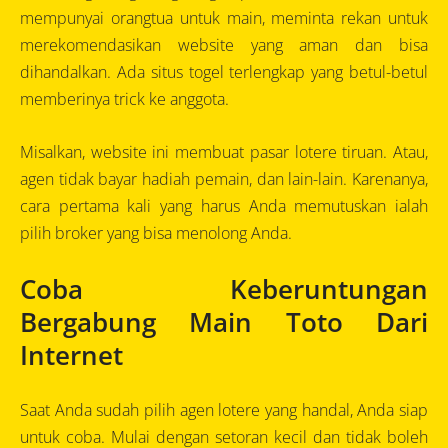
mempunyai orangtua untuk main, meminta rekan untuk
merekomendasikan website yang aman dan bisa
dihandalkan. Ada
situs togel terlengkap
yang betul-betul
memberinya trick ke anggota.
Misalkan, website ini membuat pasar lotere tiruan. Atau,
agen tidak bayar hadiah pemain, dan lain-lain. Karenanya,
cara pertama kali yang harus Anda memutuskan ialah
pilih broker yang bisa menolong Anda.
Coba Keberuntungan
Bergabung Main Toto Dari
Internet
Saat Anda sudah pilih agen lotere yang handal, Anda siap
untuk coba. Mulai dengan setoran kecil dan tidak boleh