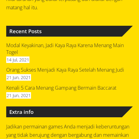
matang hal itu.
Recent Posts
Modal Keyakinan, Jadi Kaya Raya Karena Menang Main
Togel
14 Jul, 2021
Orang Sukses Menjadi Kaya Raya Setelah Menang Judi
21 Jun, 2021
Kenali 5 Cara Menang Gampang Bermain Baccarat
21 Jun, 2021
Extra info
Jadikan permainan games Anda menjadi keberuntungan
yang tidak berujung dengan bergabung dan memainkan