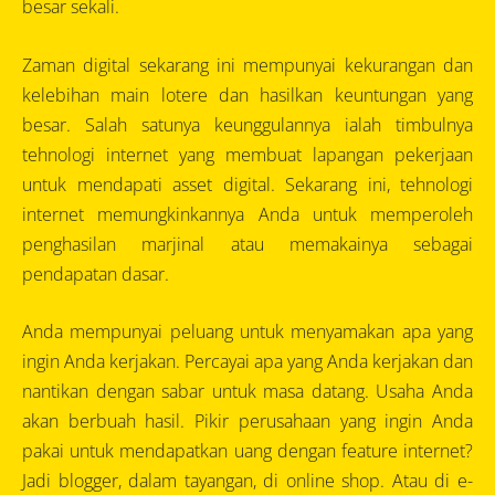
besar sekali.
Zaman digital sekarang ini mempunyai kekurangan dan
kelebihan main lotere dan hasilkan keuntungan yang
besar. Salah satunya keunggulannya ialah timbulnya
tehnologi internet yang membuat lapangan pekerjaan
untuk mendapati asset digital. Sekarang ini, tehnologi
internet memungkinkannya Anda untuk memperoleh
penghasilan marjinal atau memakainya sebagai
pendapatan dasar.
Anda mempunyai peluang untuk menyamakan apa yang
ingin Anda kerjakan. Percayai apa yang Anda kerjakan dan
nantikan dengan sabar untuk masa datang. Usaha Anda
akan berbuah hasil. Pikir perusahaan yang ingin Anda
pakai untuk mendapatkan uang dengan feature internet?
Jadi blogger, dalam tayangan, di online shop. Atau di e-