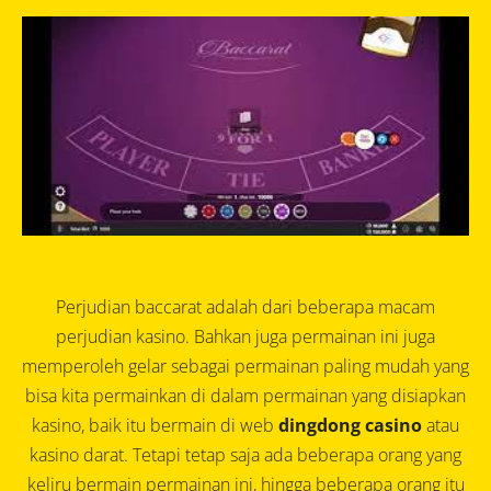
Perjudian baccarat adalah dari beberapa macam
perjudian kasino. Bahkan juga permainan ini juga
memperoleh gelar sebagai permainan paling mudah yang
bisa kita permainkan di dalam permainan yang disiapkan
kasino, baik itu bermain di web
dingdong casino
atau
kasino darat. Tetapi tetap saja ada beberapa orang yang
keliru bermain permainan ini, hingga beberapa orang itu