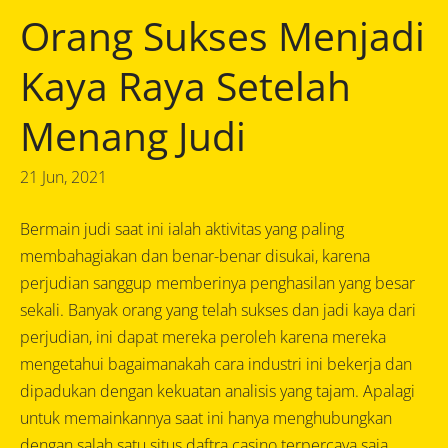
Orang Sukses Menjadi
Kaya Raya Setelah
Menang Judi
21 Jun, 2021
Bermain judi saat ini ialah aktivitas yang paling
membahagiakan dan benar-benar disukai, karena
perjudian sanggup memberinya penghasilan yang besar
sekali. Banyak orang yang telah sukses dan jadi kaya dari
perjudian, ini dapat mereka peroleh karena mereka
mengetahui bagaimanakah cara industri ini bekerja dan
dipadukan dengan kekuatan analisis yang tajam. Apalagi
untuk memainkannya saat ini hanya menghubungkan
dengan salah satu
situs daftra casino terpercaya
saja.