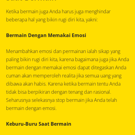
Ketika bermain juga Anda harus juga menghindar
beberapa hal yang bikin rugi diri kita, yakni:
Bermain Dengan Memakai Emosi
Menambahkan emosi dan permainan ialah sikap yang
paling bikin rugi diri kita, karena bagaimana juga jika Anda
bermain dengan memakai emosi dapat ditegaskan Anda
cuman akan memperoleh realita jika semua uang yang
dibawa akan habis. Karena ketika bermain tentu Anda
tidak bisa berpikiran dengan tenang dan rasional.
Seharusnya selekasnya stop bermain jika Anda telah
bermain dengan emosi.
Keburu-Buru Saat Bermain