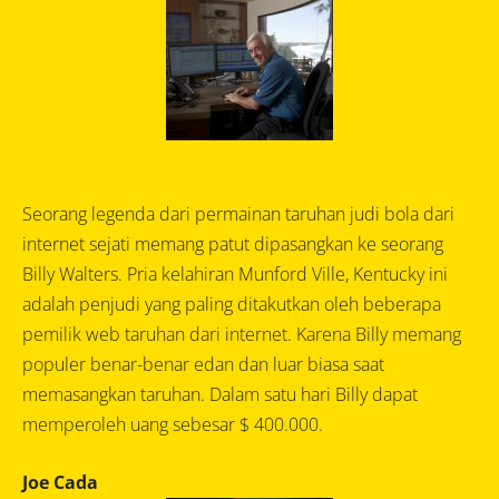
Seorang legenda dari permainan taruhan judi bola dari
internet sejati memang patut dipasangkan ke seorang
Billy Walters. Pria kelahiran Munford Ville, Kentucky ini
adalah penjudi yang paling ditakutkan oleh beberapa
pemilik web taruhan dari internet. Karena Billy memang
populer benar-benar edan dan luar biasa saat
memasangkan taruhan. Dalam satu hari Billy dapat
memperoleh uang sebesar $ 400.000.
Joe Cada