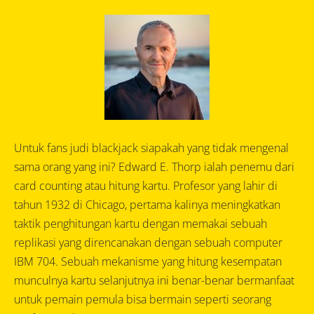
Untuk fans judi blackjack siapakah yang tidak mengenal
sama orang yang ini? Edward E. Thorp ialah penemu dari
card counting atau hitung kartu. Profesor yang lahir di
tahun 1932 di Chicago, pertama kalinya meningkatkan
taktik penghitungan kartu dengan memakai sebuah
replikasi yang direncanakan dengan sebuah computer
IBM 704. Sebuah mekanisme yang hitung kesempatan
munculnya kartu selanjutnya ini benar-benar bermanfaat
untuk pemain pemula bisa bermain seperti seorang